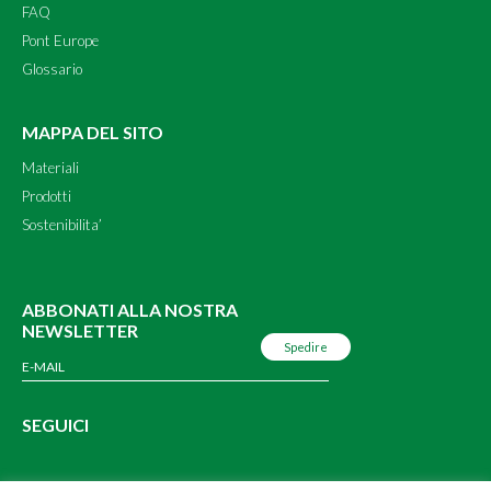
FAQ
Pont Europe
Glossario
MAPPA DEL SITO
Materiali
Prodotti
Sostenibilita’
ABBONATI ALLA NOSTRA
NEWSLETTER
SEGUICI