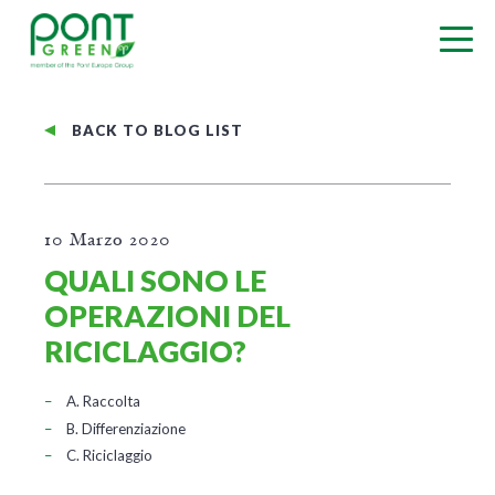
BACK TO BLOG LIST
10 Marzo 2020
QUALI SONO LE
OPERAZIONI DEL
RICICLAGGIO?
A. Raccolta
B. Differenziazione
C. Riciclaggio