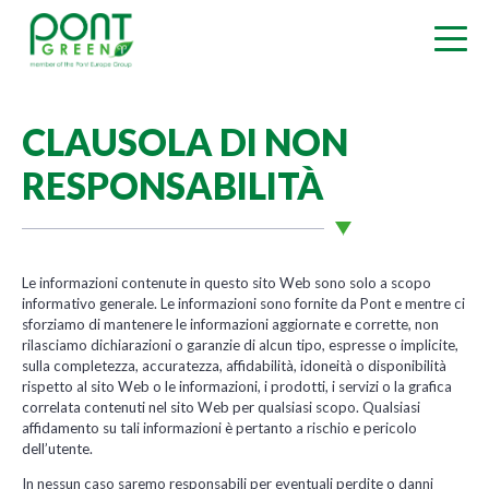
CLAUSOLA DI NON
RESPONSABILITÀ
Le informazioni contenute in questo sito Web sono solo a scopo
informativo generale. Le informazioni sono fornite da Pont e mentre ci
sforziamo di mantenere le informazioni aggiornate e corrette, non
rilasciamo dichiarazioni o garanzie di alcun tipo, espresse o implicite,
sulla completezza, accuratezza, affidabilità, idoneità o disponibilità
rispetto al sito Web o le informazioni, i prodotti, i servizi o la grafica
correlata contenuti nel sito Web per qualsiasi scopo. Qualsiasi
affidamento su tali informazioni è pertanto a rischio e pericolo
dell’utente.
In nessun caso saremo responsabili per eventuali perdite o danni