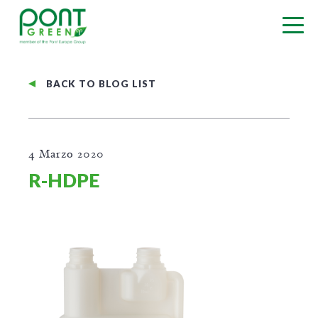
BACK TO BLOG LIST
4 Marzo 2020
R-HDPE