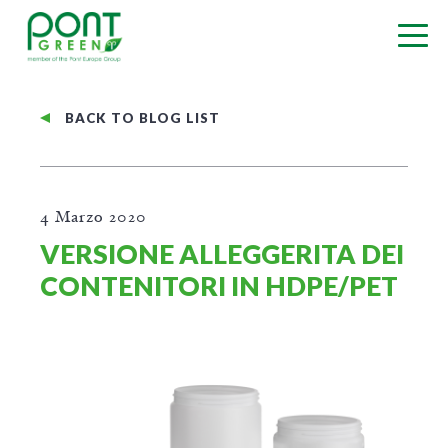
BACK TO BLOG LIST
4 Marzo 2020
VERSIONE ALLEGGERITA DEI
CONTENITORI IN HDPE/PET