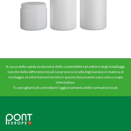
A causa della rapida evoluzione della sostenibilità nel settore degli imballaggi,
nonché delle differenze locali nei processi e nella legislazione in materia di
riciclaggio, le informazioni fornite in questo documento sono solo a scopo
informativo.
Ti consigliamo di controllare l’aggiornamento delle normative locali.