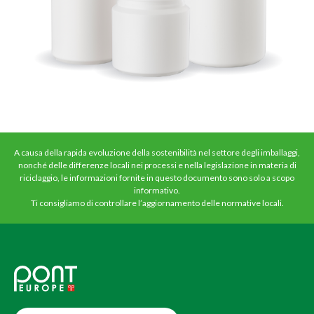
A causa della rapida evoluzione della sostenibilità nel settore degli imballaggi,
nonché delle differenze locali nei processi e nella legislazione in materia di
riciclaggio, le informazioni fornite in questo documento sono solo a scopo
informativo.
Ti consigliamo di controllare l’aggiornamento delle normative locali.