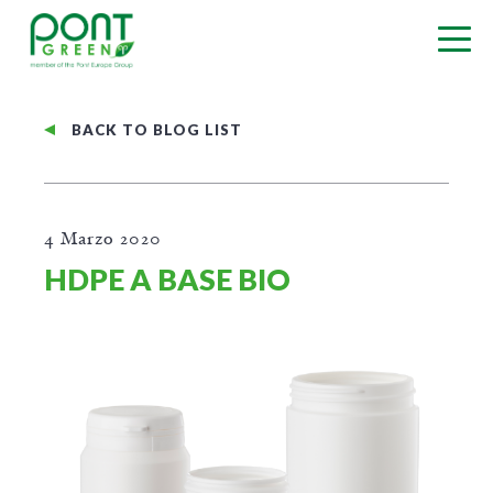
BACK TO BLOG LIST
4 Marzo 2020
HDPE A BASE BIO