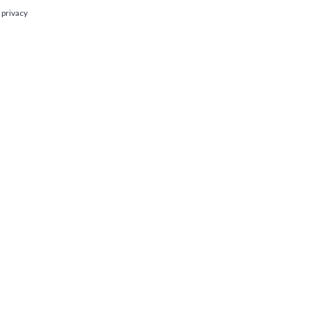
 privacy